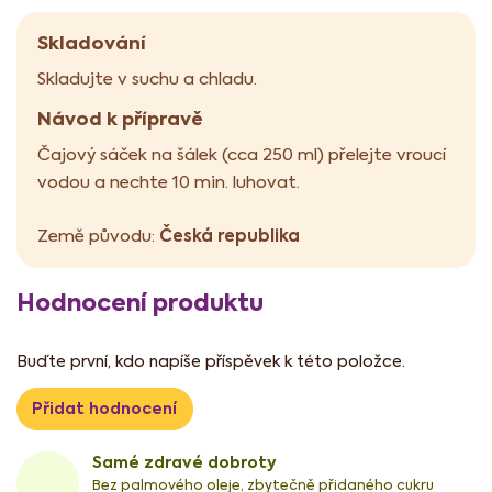
Skladování
Skladujte v suchu a chladu.
Návod k přípravě
Čajový sáček na šálek (cca 250 ml) přelejte vroucí
vodou a nechte 10 min. luhovat.
Česká republika
Země původu:
Hodnocení produktu
Buďte první, kdo napíše příspěvek k této položce.
Přidat hodnocení
Samé zdravé dobroty
Bez palmového oleje, zbytečně přidaného cukru