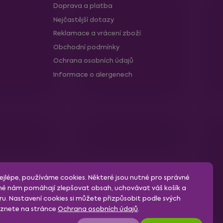
Doprava a platba
Nejčastější dotazy
Reklamace a vrácení zboží
Obchodní podmínky
Ochrana osobních údajů
Informace o alergenech
jlépe, používáme cookies. Některé jsou nutné pro správné
né nám pomáhají zlepšovat obsah, uchovávat váš košík a
u. Nastavení cookies si můžete přizpůsobit podle svých
leznete na stránce
Ochrana osobních údajů
.