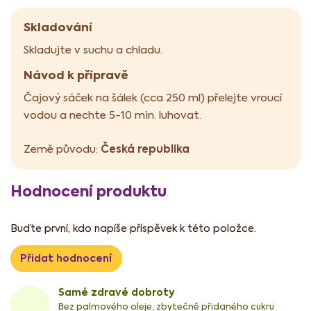
Skladování
Skladujte v suchu a chladu.
Návod k přípravě
Čajový sáček na šálek (cca 250 ml) přelejte vroucí
vodou a nechte 5-10 min. luhovat.
Česká republika
Země původu:
Hodnocení produktu
Buďte první, kdo napíše příspěvek k této položce.
Přidat hodnocení
Samé zdravé dobroty
Bez palmového oleje, zbytečně přidaného cukru