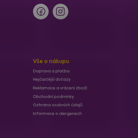
Vše o nákupu
Doprava a platba
Nejčastější dotazy
Reklamace a vrácení zboží
Obchodní podmínky
Ochrana osobních údajů
Informace o alergenech