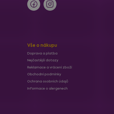
Vše o nákupu
Doprava a platba
Nejčastější dotazy
Reklamace a vrácení zboží
Obchodní podmínky
Ochrana osobních údajů
Informace o alergenech