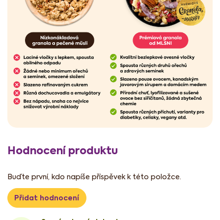
Hodnocení produktu
Buďte první, kdo napíše příspěvek k této položce.
Přidat hodnocení