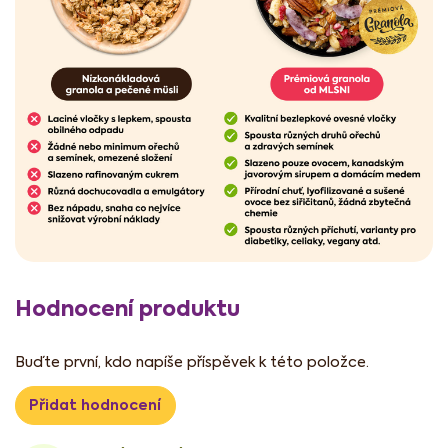
Hodnocení produktu
Buďte první, kdo napíše příspěvek k této položce.
Přidat hodnocení