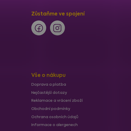
Zůstaňme ve spojení
Vše o nákupu
Doprava a platba
Nejčastější dotazy
Reklamace a vrácení zboží
Obchodní podmínky
Ochrana osobních údajů
Informace o alergenech