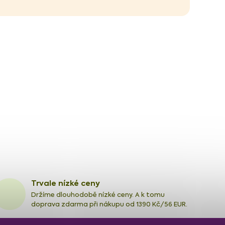
Trvale nízké ceny
Držíme dlouhodobě nízké ceny. A k tomu
doprava zdarma při nákupu od 1390 Kč/56 EUR.