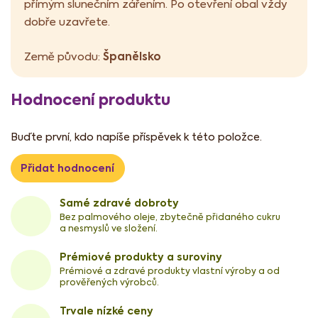
přímým slunečním zářením. Po otevření obal vždy
dobře uzavřete.
Španělsko
Země původu:
Hodnocení produktu
Buďte první, kdo napíše příspěvek k této položce.
Přidat hodnocení
Samé zdravé dobroty
Bez palmového oleje, zbytečně přidaného cukru
a nesmyslů ve složení.
Prémiové produkty a suroviny
Prémiové a zdravé produkty vlastní výroby a od
prověřených výrobců.
Trvale nízké ceny