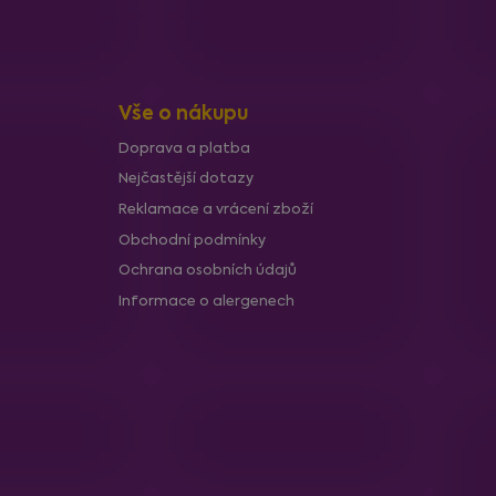
Vše o nákupu
Doprava a platba
Nejčastější dotazy
Reklamace a vrácení zboží
Obchodní podmínky
Ochrana osobních údajů
Informace o alergenech