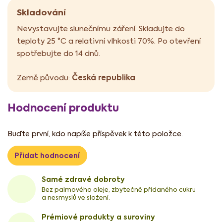
Skladování
Nevystavujte slunečnímu záření. Skladujte do
teploty 25 °C a relativní vlhkosti 70%. Po otevření
spotřebujte do 14 dnů.
Česká republika
Země původu:
Hodnocení produktu
Buďte první, kdo napíše příspěvek k této položce.
Přidat hodnocení
Samé zdravé dobroty
Bez palmového oleje, zbytečně přidaného cukru
a nesmyslů ve složení.
Prémiové produkty a suroviny