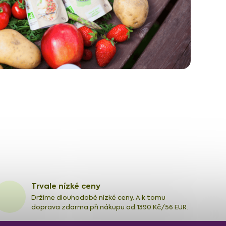
Trvale nízké ceny
Držíme dlouhodobě nízké ceny. A k tomu
doprava zdarma při nákupu od 1390 Kč/56 EUR.