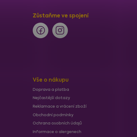
Zůstaňme ve spojení
Vše o nákupu
Doprava a platba
Nejčastější dotazy
Reklamace a vrácení zboží
Obchodní podmínky
Ochrana osobních údajů
Informace o alergenech