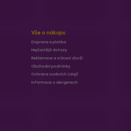
Vše o nákupu
Doprava a platba
Nejčastější dotazy
Reklamace a vrácení zboží
Obchodní podmínky
Ochrana osobních údajů
Informace o alergenech