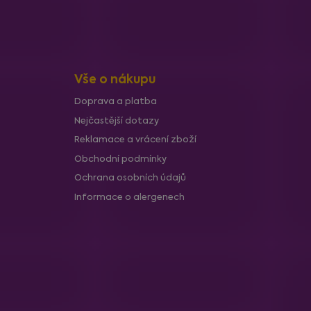
Vše o nákupu
Doprava a platba
Nejčastější dotazy
Reklamace a vrácení zboží
Obchodní podmínky
Ochrana osobních údajů
Informace o alergenech