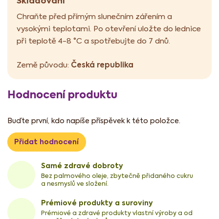
Skladování
Chraňte před přímým slunečním zářením a
vysokými teplotami. Po otevření uložte do lednice
při teplotě 4-8 °C a spotřebujte do 7 dnů.
Česká republika
Země původu:
Hodnocení produktu
Buďte první, kdo napíše příspěvek k této položce.
Přidat hodnocení
Samé zdravé dobroty
Bez palmového oleje, zbytečně přidaného cukru
a nesmyslů ve složení.
Prémiové produkty a suroviny
Prémiové a zdravé produkty vlastní výroby a od